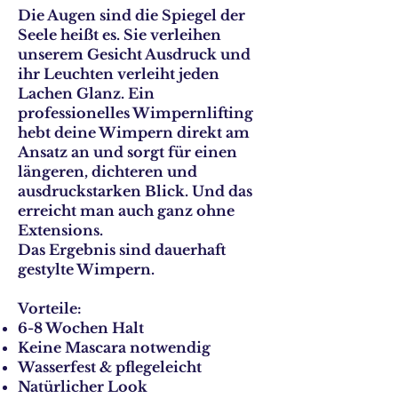
​Die Augen sind die Spiegel der
Seele heißt es. Sie verleihen
unserem Gesicht Ausdruck und
ihr Leuchten verleiht jeden
Lachen Glanz. Ein
professionelles Wimpernlifting
hebt deine Wimpern direkt am
Ansatz an und sorgt für einen
längeren, dichteren und
ausdruckstarken Blick. Und das
erreicht man auch ganz ohne
Extensions.
Das Ergebnis sind dauerhaft
gestylte Wimpern.
Vorteile:
6-8 Wochen Halt
Keine Mascara notwendig
Wasserfest & pflegeleicht
Natürlicher Look