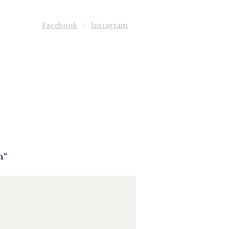
Facebook
/
Instagram
n“