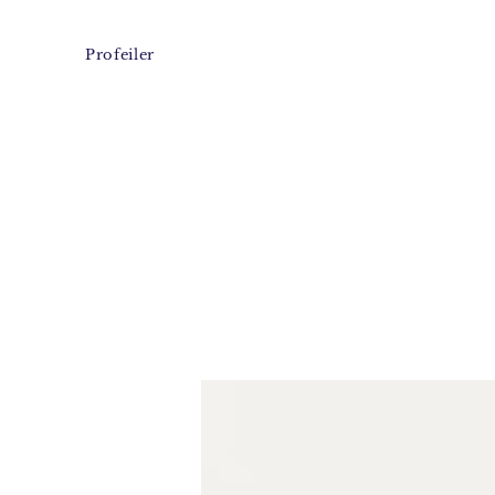
Profeiler