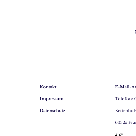
Kontakt
E-Mail-Ad
Impressum
Telefon:
0
Datenschutz
Kettenhof
60325 Fra